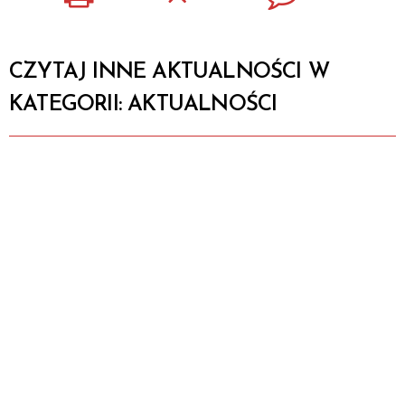
CZYTAJ INNE AKTUALNOŚCI W
KATEGORII: AKTUALNOŚCI