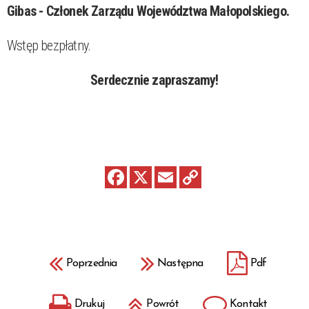
Gibas - Członek Zarządu Województwa Małopolskiego.
Wstęp bezpłatny.
Serdecznie zapraszamy!
Poprzednia
Następna
Pdf
Drukuj
Powrót
Kontakt