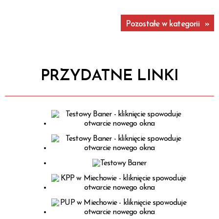
Pozostałe w kategorii
PRZYDATNE LINKI